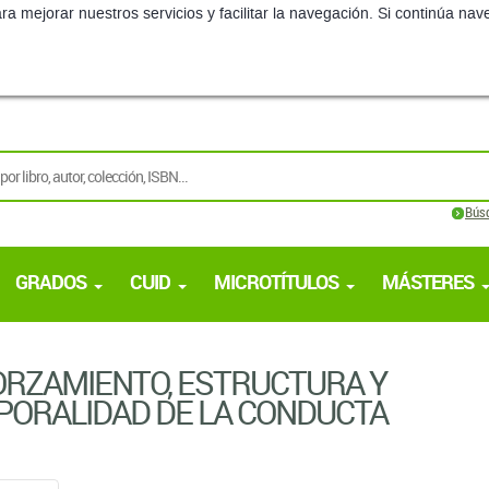
ra mejorar nuestros servicios y facilitar la navegación. Si continúa 
Bús
GRADOS
CUID
MICROTÍTULOS
MÁSTERES
RZAMIENTO, ESTRUCTURA Y
ORALIDAD DE LA CONDUCTA