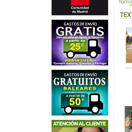
TEXTO 
TEX