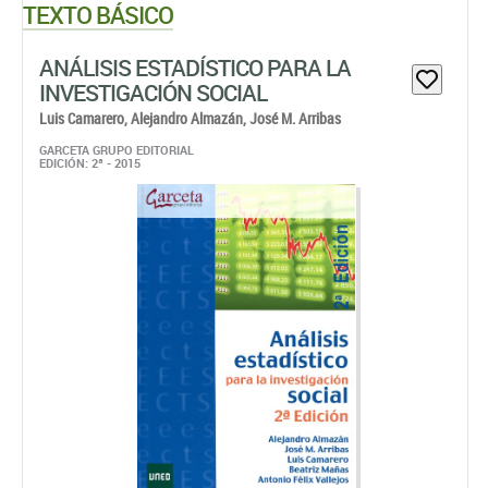
TEXTO BÁSICO
ANÁLISIS ESTADÍSTICO PARA LA
INVESTIGACIÓN SOCIAL
Luis Camarero,
Alejandro Almazán,
José M. Arribas
GARCETA GRUPO EDITORIAL
EDICIÓN: 2ª - 2015