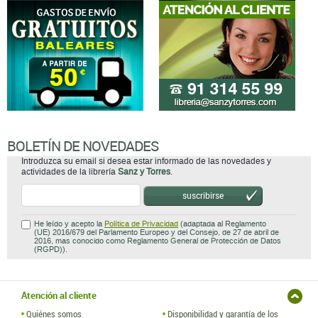
BOLETÍN DE NOVEDADES
Introduzca su email si desea estar informado de las novedades y
actividades de la librería
Sanz y Torres
.
suscribirse
He leído y acepto la
Política de Privacidad
(adaptada al Reglamento
(UE) 2016/679 del Parlamento Europeo y del Consejo, de 27 de abril de
2016, mas conocido como Reglamento General de Protección de Datos
(RGPD)).
Atención al cliente
Quiénes somos
Disponibilidad y garantía de los