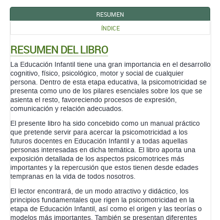
RESUMEN
ÍNDICE
RESUMEN DEL LIBRO
La Educación Infantil tiene una gran importancia en el desarrollo
cognitivo, físico, psicológico, motor y social de cualquier
persona. Dentro de esta etapa educativa, la psicomotricidad se
presenta como uno de los pilares esenciales sobre los que se
asienta el resto, favoreciendo procesos de expresión,
comunicación y relación adecuados.
El presente libro ha sido concebido como un manual práctico
que pretende servir para acercar la psicomotricidad a los
futuros docentes en Educación Infantil y a todas aquellas
personas interesadas en dicha temática. El libro aporta una
exposición detallada de los aspectos psicomotrices más
importantes y la repercusión que estos tienen desde edades
tempranas en la vida de todos nosotros.
El lector encontrará, de un modo atractivo y didáctico, los
principios fundamentales que rigen la psicomotricidad en la
etapa de Educación Infantil, así como el origen y las teorías o
modelos más importantes. También se presentan diferentes