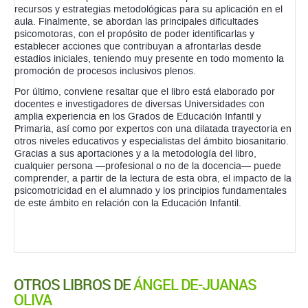
recursos y estrategias metodológicas para su aplicación en el
aula. Finalmente, se abordan las principales dificultades
psicomotoras, con el propósito de poder identificarlas y
establecer acciones que contribuyan a afrontarlas desde
estadios iniciales, teniendo muy presente en todo momento la
promoción de procesos inclusivos plenos.
Por último, conviene resaltar que el libro está elaborado por
docentes e investigadores de diversas Universidades con
amplia experiencia en los Grados de Educación Infantil y
Primaria, así como por expertos con una dilatada trayectoria en
otros niveles educativos y especialistas del ámbito biosanitario.
Gracias a sus aportaciones y a la metodología del libro,
cualquier persona —profesional o no de la docencia— puede
comprender, a partir de la lectura de esta obra, el impacto de la
psicomotricidad en el alumnado y los principios fundamentales
de este ámbito en relación con la Educación Infantil.
OTROS LIBROS DE
ÁNGEL DE-JUANAS
OLIVA