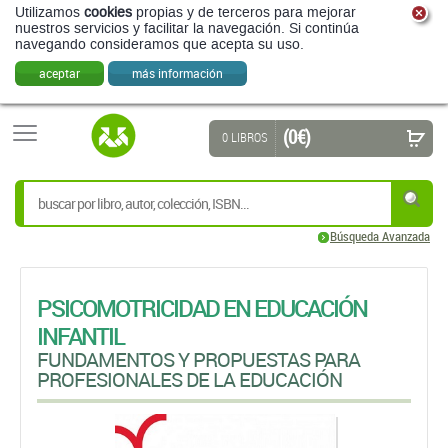
Utilizamos
cookies
propias y de terceros para mejorar
nuestros servicios y facilitar la navegación. Si continúa
navegando consideramos que acepta su uso.
aceptar
más información
(0 €)
0 LIBROS
Búsqueda Avanzada
PSICOMOTRICIDAD EN EDUCACIÓN
INFANTIL
FUNDAMENTOS Y PROPUESTAS PARA
PROFESIONALES DE LA EDUCACIÓN