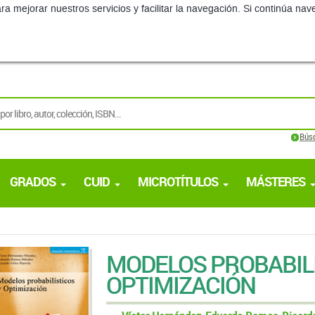
ra mejorar nuestros servicios y facilitar la navegación. Si continúa 
Bús
GRADOS
CUID
MICROTÍTULOS
MÁSTERES
MODELOS PROBABILÍ
OPTIMIZACIÓN