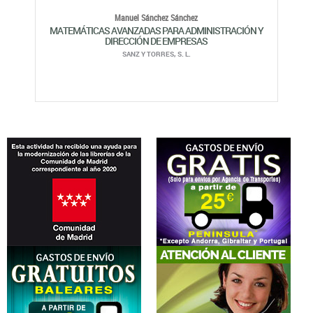
Manuel Sánchez Sánchez
MATEMÁTICAS AVANZADAS PARA ADMINISTRACIÓN Y
DIRECCIÓN DE EMPRESAS
SANZ Y TORRES, S. L.