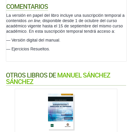
COMENTARIOS
La versión en papel del libro incluye una suscripción temporal a
contenidos
on line
, disponible desde 1 de octubre del curso
académico vigente hasta el 15 de septiembre del mismo curso
académico. En esta suscripción temporal tendrá acceso a:
— Versión digital del manual.
— Ejercicios Resueltos.
OTROS LIBROS DE
MANUEL SÁNCHEZ
SÁNCHEZ