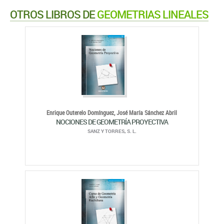
OTROS LIBROS DE
GEOMETRIAS LINEALES
Enrique Outerelo Domínguez,
José María Sánchez Abril
NOCIONES DE GEOMETRÍA PROYECTIVA
SANZ Y TORRES, S. L.