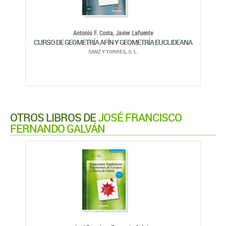
Antonio F. Costa,
Javier Lafuente
CURSO DE GEOMETRÍA AFÍN Y GEOMETRÍA EUCLIDEANA
SANZ Y TORRES, S. L.
OTROS LIBROS DE
JOSÉ FRANCISCO
FERNANDO GALVÁN