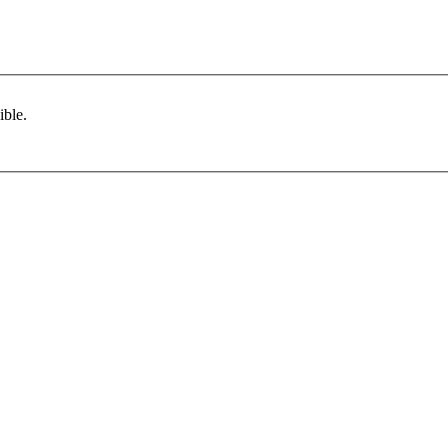
ible.