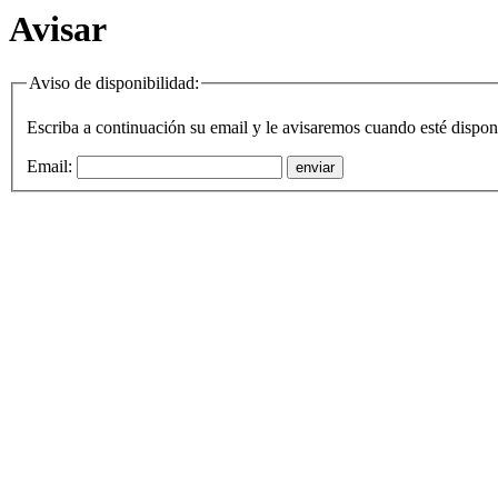
Avisar
Aviso de disponibilidad:
Escriba a continuación su email y le avisaremos cuando
esté dispon
Email:
enviar